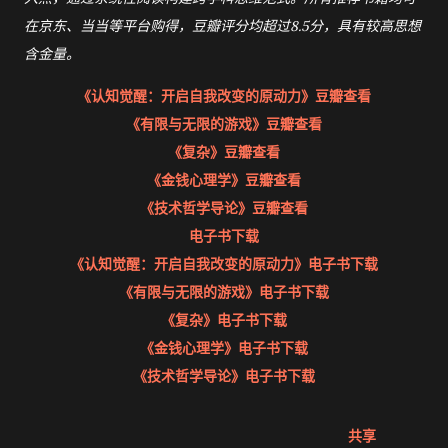
在京东、当当等平台购得，豆瓣评分均超过8.5分，具有较高思想
含金量。
《认知觉醒：开启自我改变的原动力》豆瓣查看
《有限与无限的游戏》豆瓣查看
《复杂》豆瓣查看
《金钱心理学》豆瓣查看
《技术哲学导论》豆瓣查看
电子书下载
《认知觉醒：开启自我改变的原动力》电子书下载
《有限与无限的游戏》电子书下载
《复杂》电子书下载
《金钱心理学》电子书下载
《技术哲学导论》电子书下载
共享