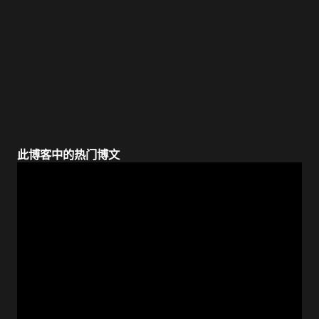
此博客中的热门博文